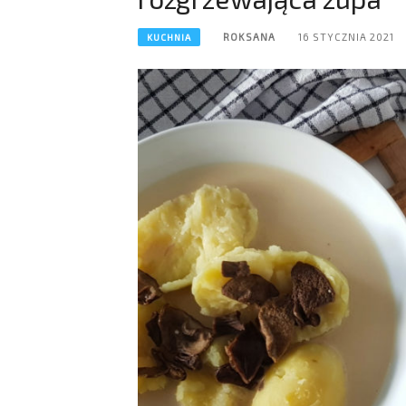
ROKSANA
16 STYCZNIA 2021
KUCHNIA