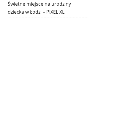
Świetne miejsce na urodziny
dziecka w Łodzi – PIXEL XL