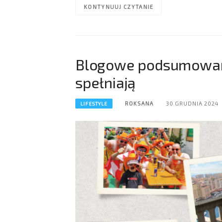
KONTYNUUJ CZYTANIE
Blogowe podsumowani
spełniają
ROKSANA
30 GRUDNIA 2024
LIFESTYLE