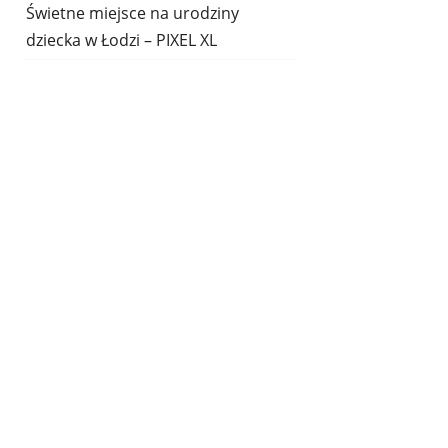
Świetne miejsce na urodziny
dziecka w Łodzi – PIXEL XL