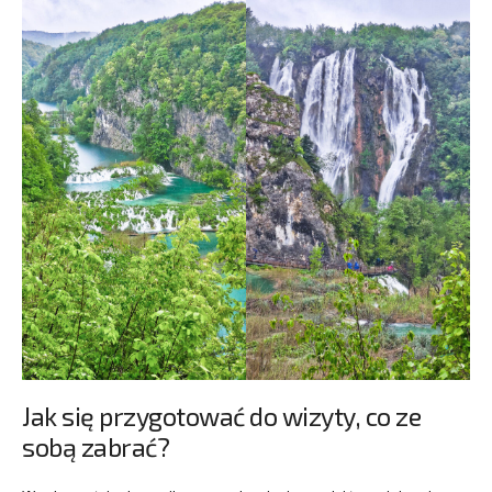
Jak się przygotować do wizyty, co ze
sobą zabrać?