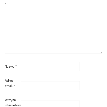
*
Nazwa
*
Adres
email
*
Witryna
internetowa