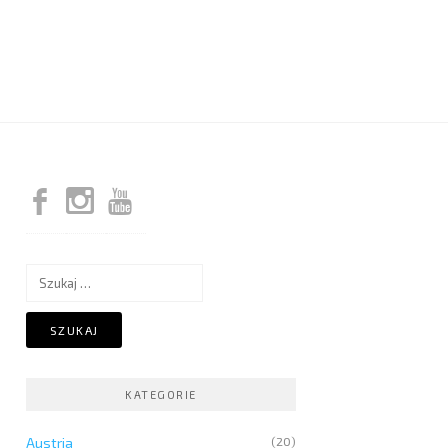
Szukaj:
KATEGORIE
Austria
(20)