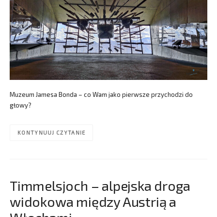
Muzeum Jamesa Bonda – co Wam jako pierwsze przychodzi do
głowy?
KONTYNUUJ CZYTANIE
Timmelsjoch – alpejska droga
widokowa między Austrią a