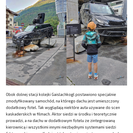
Obok dolnej stacji kolejki Gaislachkogl postawiono specjalnie
zmodyfikowany samochód, na którego dachu jest umieszczony
dodatkowy fotel. Tak wyglądają niektóre auta używane do scen
kaskaderskich w filmach. Aktor siedzi w środku i teoretycznie
prowadzi, a na dachu w dodatkowym fotelu ze zintegrowaną
kierownicą i wszystkimi innymi niezbędnymi systemami siedzi