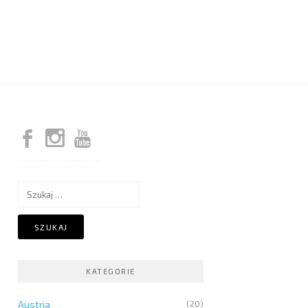
Szukaj:
KATEGORIE
Austria
(20)