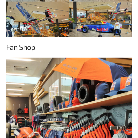
Fan Shop