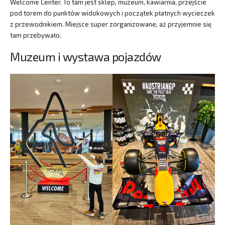
Welcome Center. To tam jest sklep, muzeum, kawiarnia, przejście
pod torem do punktów widokowych i początek płatnych wycieczek
z przewodnikiem. Miejsce super zorganizowane, aż przyjemnie się
tam przebywało.
Muzeum i wystawa pojazdów