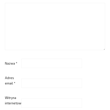
Nazwa
*
Adres
email
*
Witryna
internetowa