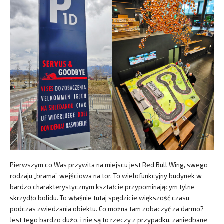
Pierwszym co Was przywita na miejscu jest Red Bull Wing, swego
rodzaju „brama” wejściowa na tor. To wielofunkcyjny budynek w
bardzo charakterystycznym kształcie przypominającym tylne
skrzydło bolidu. To właśnie tutaj spędzicie większość czasu
podczas zwiedzania obiektu. Co można tam zobaczyć za darmo?
Jest tego bardzo dużo, i nie są to rzeczy z przypadku, zaniedbane