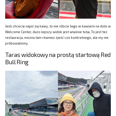
Jeśli chcecie napić się kawy, to nie róbcie tego w kawiarni na dole w
Welcome Center, dużo lepszy widok jest właśnie tutaj. To jest też
restauracja, można tam również zjeść coś konkretnego, ale my nie
próbowaliśmy.
Taras widokowy na prostą startową Red
Bull Ring