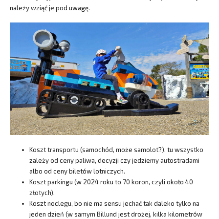
należy wziąć je pod uwagę.
Koszt transportu (samochód, może samolot?), tu wszystko
zależy od ceny paliwa, decyzji czy jedziemy autostradami
albo od ceny biletów lotniczych.
Koszt parkingu (w 2024 roku to 70 koron, czyli około 40
złotych).
Koszt noclegu, bo nie ma sensu jechać tak daleko tylko na
jeden dzień (w samym Billund jest drożej, kilka kilometrów