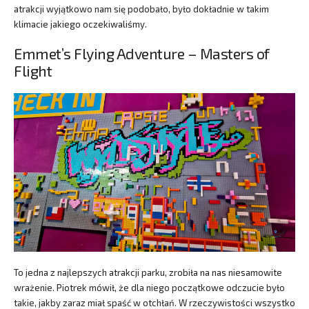
atrakcji wyjątkowo nam się podobało, było dokładnie w takim
klimacie jakiego oczekiwaliśmy.
Emmet’s Flying Adventure – Masters of
Flight
To jedna z najlepszych atrakcji parku, zrobiła na nas niesamowite
wrażenie. Piotrek mówił, że dla niego początkowe odczucie było
takie, jakby zaraz miał spaść w otchłań. W rzeczywistości wszystko