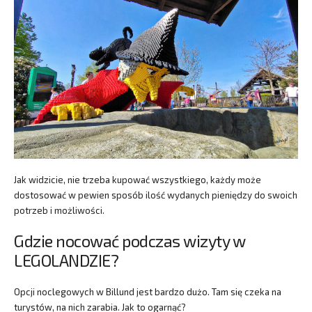
Jak widzicie, nie trzeba kupować wszystkiego, każdy może
dostosować w pewien sposób ilość wydanych pieniędzy do swoich
potrzeb i możliwości.
Gdzie nocować podczas wizyty w
LEGOLANDZIE?
Opcji noclegowych w Billund jest bardzo dużo. Tam się czeka na
turystów, na nich zarabia. Jak to ogarnąć?