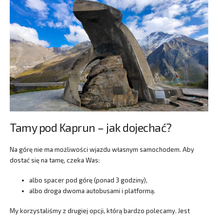
Tamy pod Kaprun – jak dojechać?
Na górę nie ma możliwości wjazdu własnym samochodem. Aby
dostać się na tamę, czeka Was:
albo spacer pod górę (ponad 3 godziny),
albo droga dwoma autobusami i platformą.
My korzystaliśmy z drugiej opcji, którą bardzo polecamy. Jest