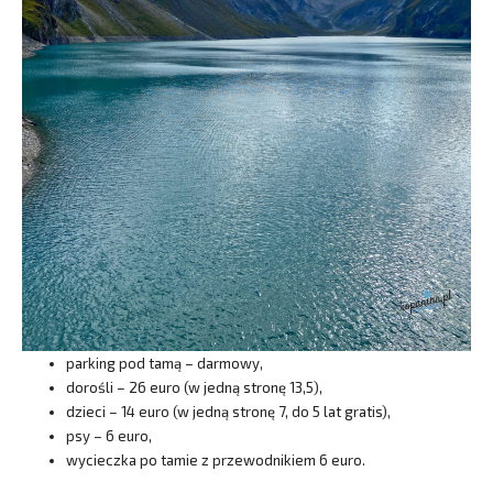
parking pod tamą – darmowy,
dorośli – 26 euro (w jedną stronę 13,5),
dzieci – 14 euro (w jedną stronę 7, do 5 lat gratis),
psy – 6 euro,
wycieczka po tamie z przewodnikiem 6 euro.