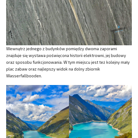
Wewnątrz jednego z budynków pomiędzy dwoma zaporami
znajduje się wystawa poświęcona historii elektrowni, jej budowy
oraz sposobu funkcjonowania. W tym miejscu jest też kolejny mały
plac zabaw oraz najlepszy widok na dolny zbiornik
Wasserfallbooden.