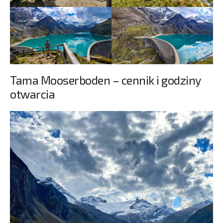
Tama Mooserboden – cennik i godziny
otwarcia