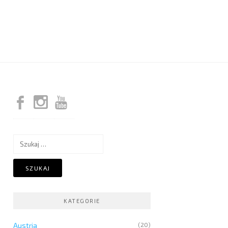
Szukaj:
KATEGORIE
Austria
(20)