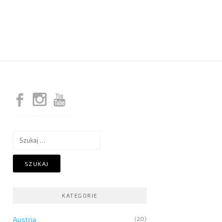
Szukaj:
KATEGORIE
Austria
(20)