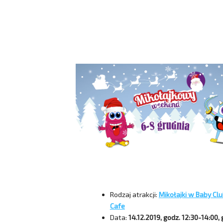
Rodzaj atrakcji:
Mikołajki w Baby Cl
Cafe
Data:
14.12.2019, godz. 12:30-14:00, 