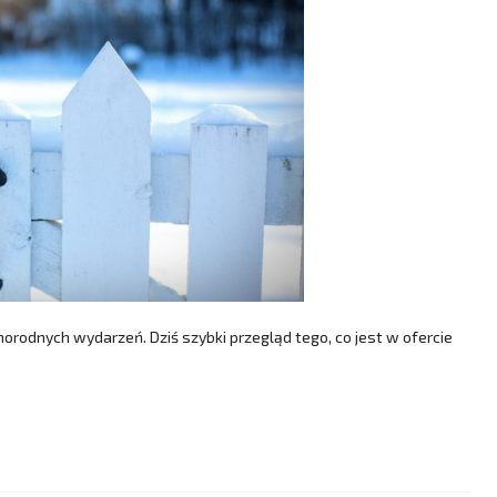
żnorodnych wydarzeń. Dziś szybki przegląd tego, co jest w ofercie