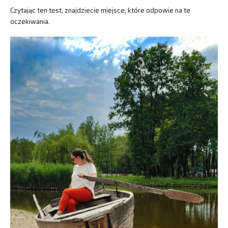
Czytając ten test, znajdziecie miejsce, które odpowie na te
oczekiwania.