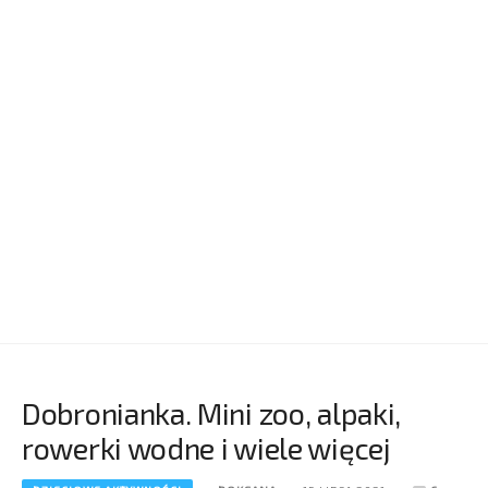
Dobronianka. Mini zoo, alpaki,
rowerki wodne i wiele więcej