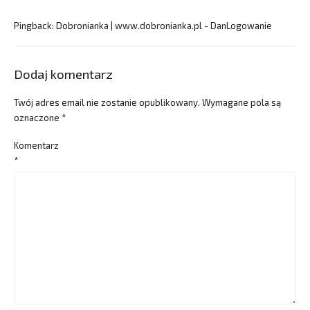
Pingback:
Dobronianka | www.dobronianka.pl - DanLogowanie
Dodaj komentarz
Twój adres email nie zostanie opublikowany.
Wymagane pola są
oznaczone
*
Komentarz
*