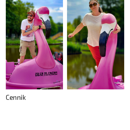
Cennik