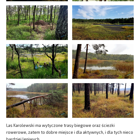
Las Karolewski ma wytyczone trasy biegowe oraz ścieżki
rowerowe, zatem to dobre miejsce i dla aktywnych, i dla tych nieco
bardziej leniwych.