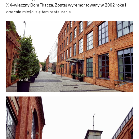
XIX-wieczny Dom Tkacza. Został wyremontowany w 2002 roku i
obecnie mieści się tam restauracja.