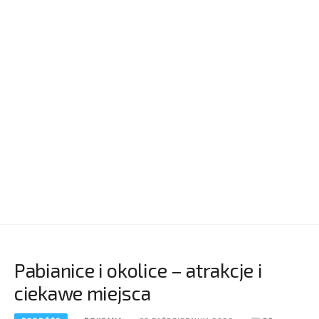
Pabianice i okolice – atrakcje i
ciekawe miejsca