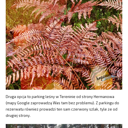
Druga opcja to parking leśny w Tereninie od strony Hermanowa
(mapy Google zaprowadzą Was tam bez problemu). Z parkingu do
rezerwatu również prowadzi ten sam czerwony szlak, tyle że od
drugiej strony.