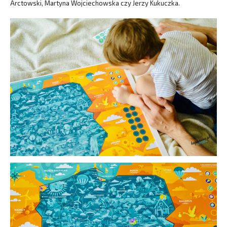
Arctowski, Martyna Wojciechowska czy Jerzy Kukuczka.