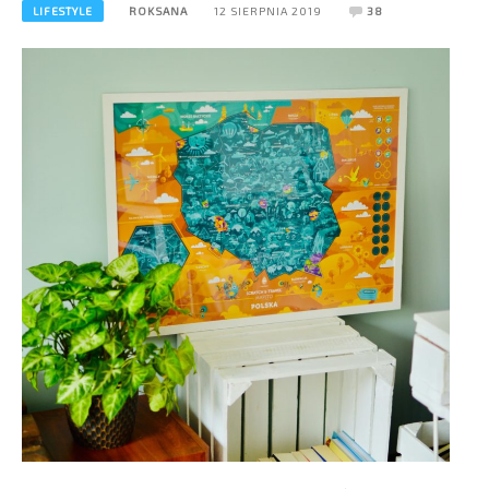
LIFESTYLE
ROKSANA
12 SIERPNIA 2019
38