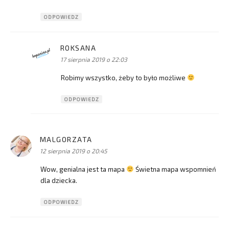
ODPOWIEDZ
ROKSANA
pisze:
17 sierpnia 2019 o 22:03
Robimy wszystko, żeby to było możliwe
ODPOWIEDZ
MALGORZATA
pisze:
12 sierpnia 2019 o 20:45
Wow, genialna jest ta mapa
Świetna mapa wspomnień
dla dziecka.
ODPOWIEDZ