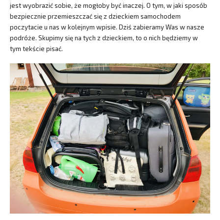
jest wyobrazić sobie, że mogłoby być inaczej. O tym, w jaki sposób
bezpiecznie przemieszczać się z dzieckiem samochodem
poczytacie u nas w kolejnym wpisie. Dziś zabieramy Was w nasze
podróże. Skupimy się na tych z dzieckiem, to o nich będziemy w
tym tekście pisać.