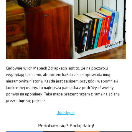
Cudowne w ich Mapach Zdrapkach jest to, że na początku
wyglądają tak samo, ale potem każda z nich opowiada inną
niesamowitą historię. Każda jest zapisem przygód i wspomnień
konkretnej osoby. To najlepsza pamiątka z podróży i świetny
pomysł na upominek. Taka mapa prezent razem z ramą na ścianę
prezentuje się pięknie.
Udostępnij
Podobało się? Podaj dalej!