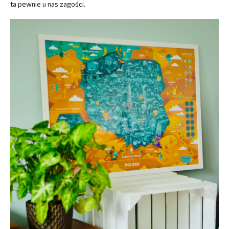
ta pewnie u nas zagości.