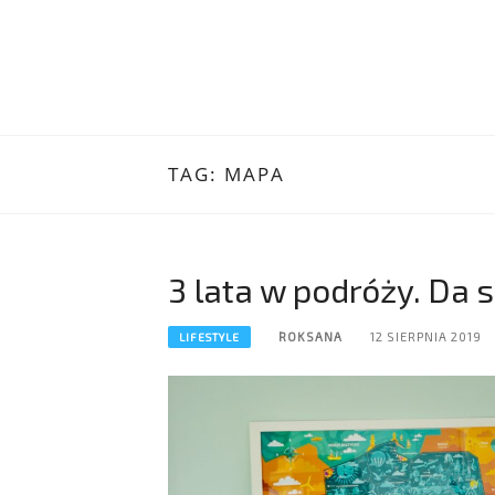
TAG:
MAPA
3 lata w podróży. Da s
ROKSANA
12 SIERPNIA 2019
LIFESTYLE