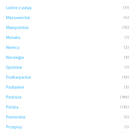
Ludzie z pasją
(11)
Mazowieckie
(4)
Małopolskie
(15)
Monako
(1)
Niemcy
(2)
Norwegia
(9)
Opolskie
(1)
Podkarpackie
(10)
Podlaskie
(3)
Podróże
(190)
Polska
(135)
Pomorskie
(5)
Przepisy
(1)