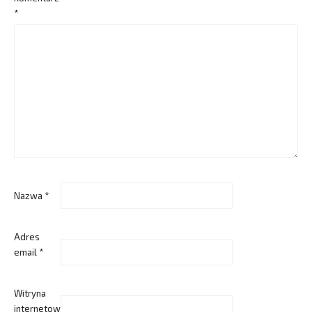
*
Nazwa
*
Adres
email
*
Witryna
internetowa