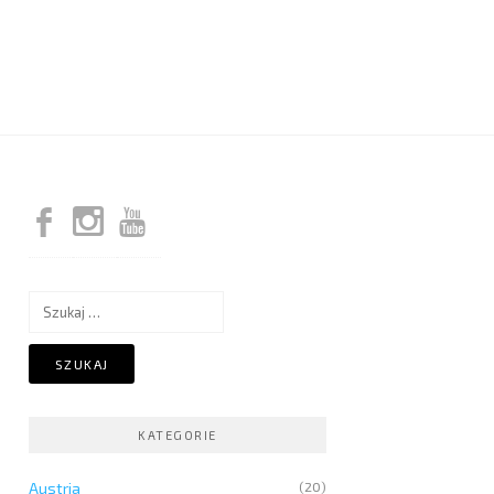
Szukaj:
KATEGORIE
Austria
(20)