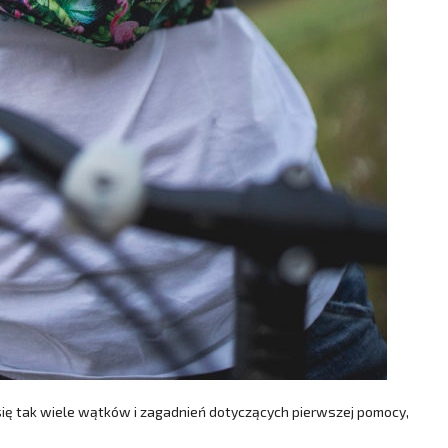
ę tak wiele wątków i zagadnień dotyczących pierwszej pomocy,