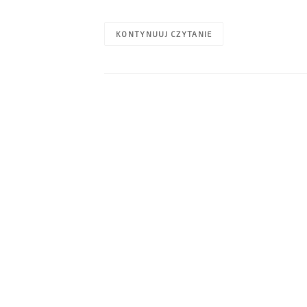
KONTYNUUJ CZYTANIE