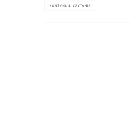
KONTYNUUJ CZYTANIE