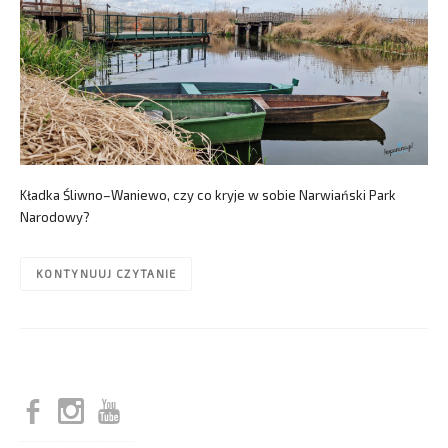
Kładka Śliwno–Waniewo, czy co kryje w sobie Narwiański Park
Narodowy?
KONTYNUUJ CZYTANIE