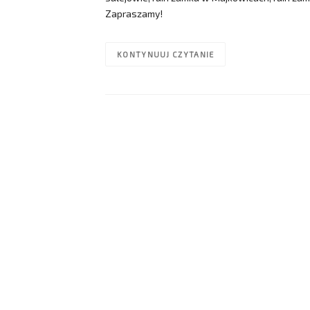
Zapraszamy!
KONTYNUUJ CZYTANIE