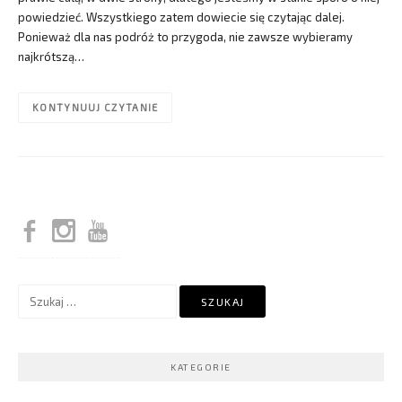
powiedzieć. Wszystkiego zatem dowiecie się czytając dalej.
Ponieważ dla nas podróż to przygoda, nie zawsze wybieramy
najkrótszą…
KONTYNUUJ CZYTANIE
Szukaj:
KATEGORIE