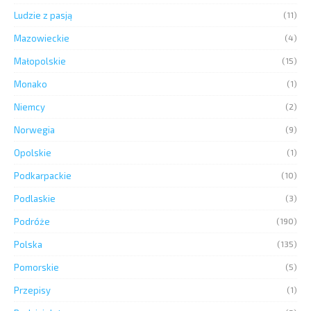
Ludzie z pasją
(11)
Mazowieckie
(4)
Małopolskie
(15)
Monako
(1)
Niemcy
(2)
Norwegia
(9)
Opolskie
(1)
Podkarpackie
(10)
Podlaskie
(3)
Podróże
(190)
Polska
(135)
Pomorskie
(5)
Przepisy
(1)