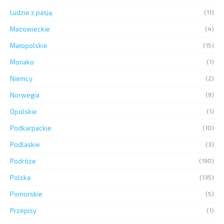
Ludzie z pasją
(11)
Mazowieckie
(4)
Małopolskie
(15)
Monako
(1)
Niemcy
(2)
Norwegia
(9)
Opolskie
(1)
Podkarpackie
(10)
Podlaskie
(3)
Podróże
(190)
Polska
(135)
Pomorskie
(5)
Przepisy
(1)