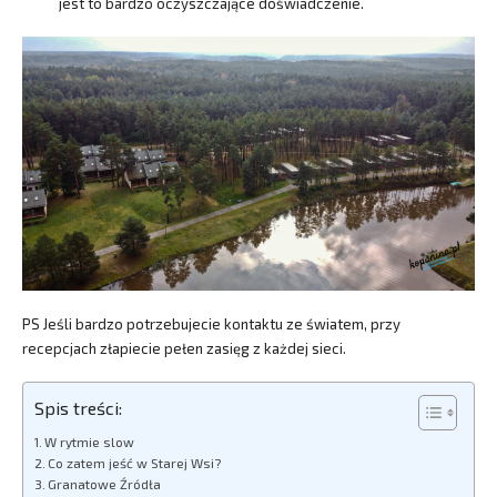
jest to bardzo oczyszczające doświadczenie.
PS Jeśli bardzo potrzebujecie kontaktu ze światem, przy
recepcjach złapiecie pełen zasięg z każdej sieci.
Spis treści:
W rytmie slow
Co zatem jeść w Starej Wsi?
Granatowe Źródła