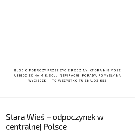
BLOG O PODRÓŻY PRZEZ ŻYCIE RODZINY, KTÓRA NIE MOŻE
USIEDZIEĆ NA MIEJSCU. INSPIRACJE, PORADY, POMYSŁY NA
WYCIECZKI – TO WSZYSTKO TU ZNAJDZIESZ
Stara Wieś – odpoczynek w
centralnej Polsce