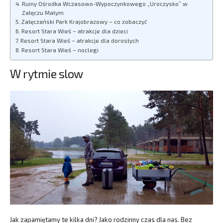
Ruiny Ośrodka Wczasowo-Wypoczynkowego „Uroczysko” w
Załęczu Małym
Załęczański Park Krajobrazowy – co zobaczyć
Resort Stara Wieś – atrakcje dla dzieci
Resort Stara Wieś – atrakcje dla dorosłych
Resort Stara Wieś – noclegi
W rytmie slow
Jak zapamiętamy te kilka dni? Jako rodzinny czas dla nas. Bez