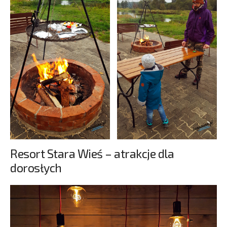
Resort Stara Wieś – atrakcje dla
dorosłych