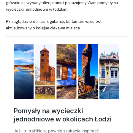
głównie na wypady bliżej domu i pokazujemy Wam pomysły na
wycieczki jednodniowe w łódzkim.
PS zaglądajcie do nas regularnie, bo tamten wpis jest
aktualizowany o kolejne ciekawe miejsca.