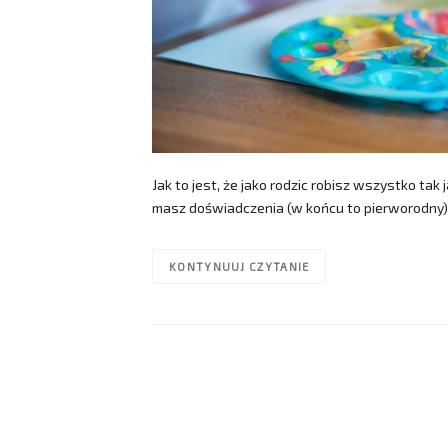
Jak to jest, że jako rodzic robisz wszystko ta
masz doświadczenia (w końcu to pierworodny),
KONTYNUUJ CZYTANIE