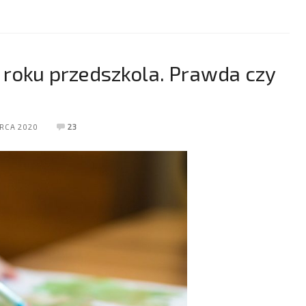
roku przedszkola. Prawda czy
RCA 2020
23