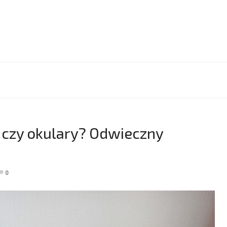
czy okulary? Odwieczny
0