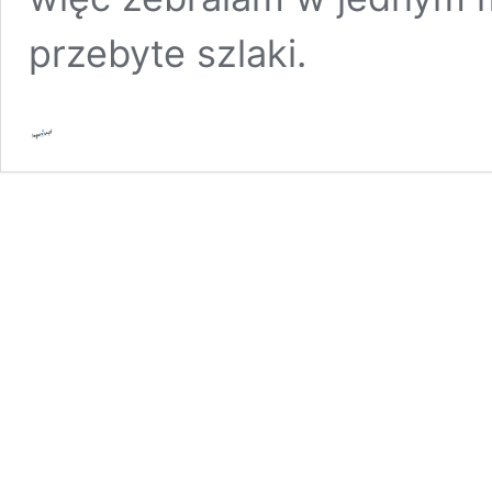
przebyte szlaki.